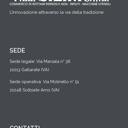
L’innovazione attraverso la via della tradizione
SEDE
Sede legale: Via Marsala n° 36
21013 Gallarate (VA)
Sede operativa: Via Molinello n° 51
21048 Solbiate Arno (VA)