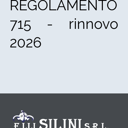
REGOLAMENTO
715 - rinnovo
2026