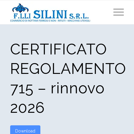
CERTIFICATO
REGOLAMENTO
715 – rinnovo
2026
Download